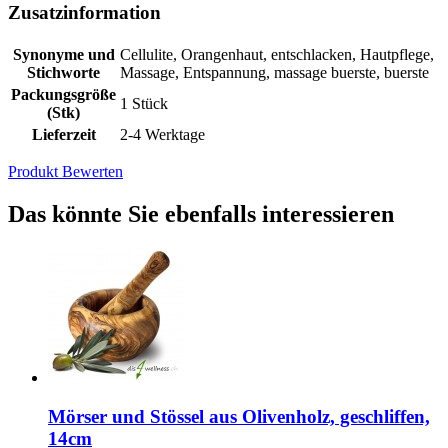
Zusatzinformation
Synonyme und
Cellulite, Orangenhaut, entschlacken, Hautpflege,
Stichworte
Massage, Entspannung, massage buerste, buerste
Packungsgröße
1 Stück
(Stk)
Lieferzeit
2-4 Werktage
Produkt Bewerten
Das könnte Sie ebenfalls interessieren
Mörser und Stössel aus Olivenholz, geschliffen,
14cm