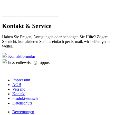
Kontakt & Service
Haben Sie Fragen, Anregungen oder benötigen Sie Hilfe? Zögern
Sie nicht, kontaktieren Sie uns einfach per E-mail, wir helfen gerne
weiter.
Kontaktformular
hc.ssenllew4sid@troppus
Impressum
AGB
Versand
Kontakt
Produktwunsch
Datenschutz
Bewertungen