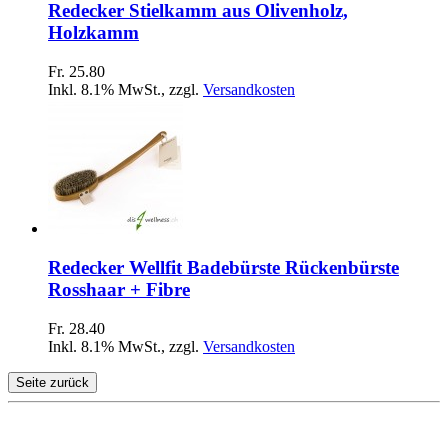
Redecker Stielkamm aus Olivenholz,
Holzkamm
Fr. 25.80
Inkl. 8.1% MwSt.
,
zzgl.
Versandkosten
Redecker Wellfit Badebürste Rückenbürste
Rosshaar + Fibre
Fr. 28.40
Inkl. 8.1% MwSt.
,
zzgl.
Versandkosten