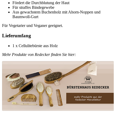
Fördert die Durchblutung der Haut
Für straffes Bindegewebe
Aus gewachstem Buchenholz mit Ahorn-Noppen und
Baumwoll-Gurt
Für Vegetarier und Veganer geeignet.
Lieferumfang
1 x Cellulitebürste aus Holz
Mehr Produkte von Redecker finden Sie hier: