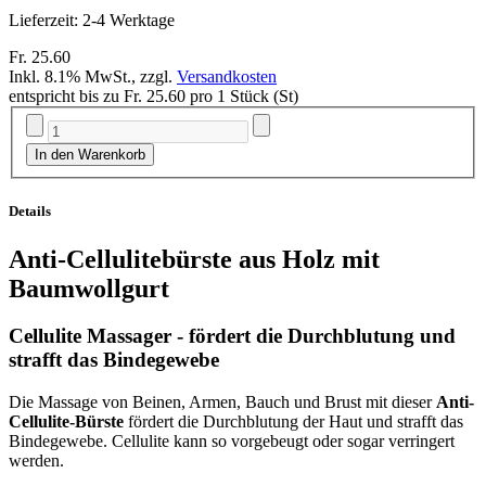
Lieferzeit: 2-4 Werktage
Fr. 25.60
Inkl. 8.1% MwSt.
,
zzgl.
Versandkosten
entspricht bis zu
Fr. 25.60
pro 1 Stück (St)
In den Warenkorb
Details
Anti-Cellulitebürste aus Holz mit
Baumwollgurt
Cellulite Massager - fördert die Durchblutung und
strafft das Bindegewebe
Die Massage von Beinen, Armen, Bauch und Brust mit dieser
Anti-
Cellulite-Bürste
fördert die Durchblutung der Haut und strafft das
Bindegewebe. Cellulite kann so vorgebeugt oder sogar verringert
werden.