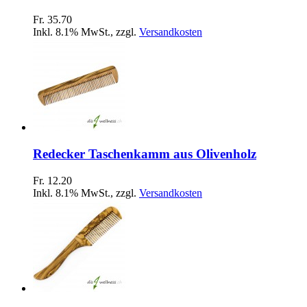
Fr. 35.70
Inkl. 8.1% MwSt.
,
zzgl.
Versandkosten
Redecker Taschenkamm aus Olivenholz
Fr. 12.20
Inkl. 8.1% MwSt.
,
zzgl.
Versandkosten