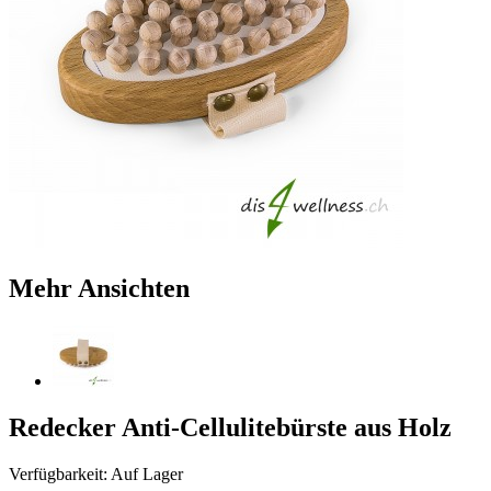
Mehr Ansichten
Redecker Anti-Cellulitebürste aus Holz
Verfügbarkeit:
Auf Lager