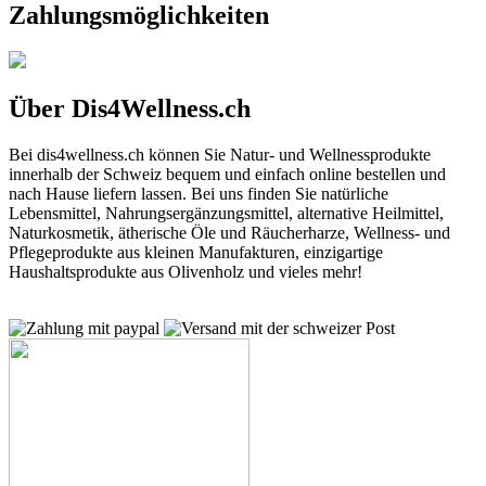
Zahlungsmöglichkeiten
Über Dis4Wellness.ch
Bei dis4wellness.ch können Sie Natur- und Wellnessprodukte
innerhalb der Schweiz bequem und einfach online bestellen und
nach Hause liefern lassen. Bei uns finden Sie natürliche
Lebensmittel, Nahrungsergänzungsmittel, alternative Heilmittel,
Naturkosmetik, ätherische Öle und Räucherharze, Wellness- und
Pflegeprodukte aus kleinen Manufakturen, einzigartige
Haushaltsprodukte aus Olivenholz und vieles mehr!